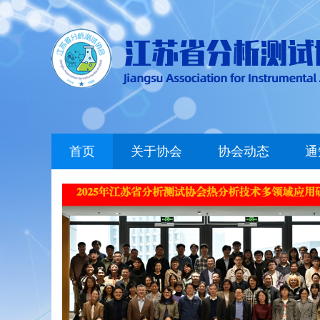
首页
关于协会
协会动态
通